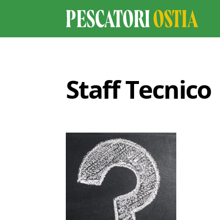
Staff Tecnico