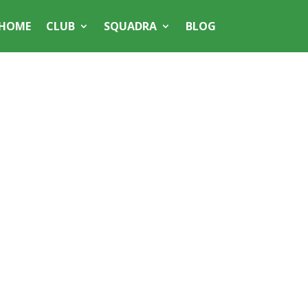
HOME
CLUB
SQUADRA
BLOG