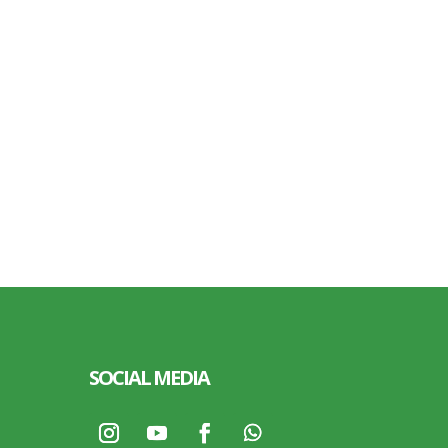
SOCIAL MEDIA