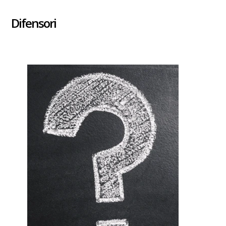
Difensori