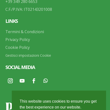
+39 349 280 6653
C.F./P.IVA: IT02143201008
LINKS
Termini & Condizioni
Privacy Policy
Cookie Policy
Gestisci impostazioni Cookie
SOCIAL MEDIA
This website uses cookies to ensure you get
the best experience on our website.