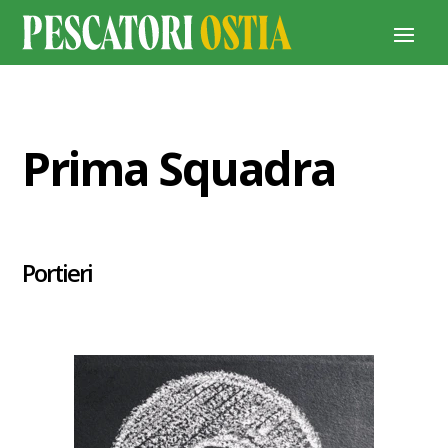
Prima Squadra
Portieri