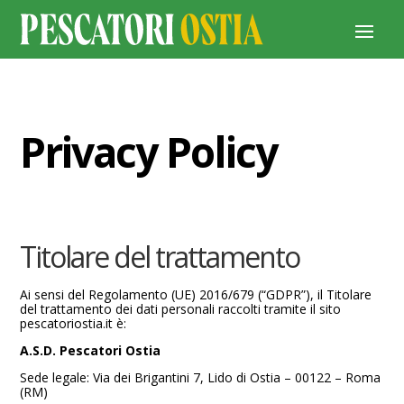
Privacy Policy
Titolare del trattamento
Ai sensi del Regolamento (UE) 2016/679 (“GDPR”), il Titolare
del trattamento dei dati personali raccolti tramite il sito
pescatoriostia.it è:
A.S.D. Pescatori Ostia
Sede legale: Via dei Brigantini 7, Lido di Ostia – 00122 – Roma
(RM)