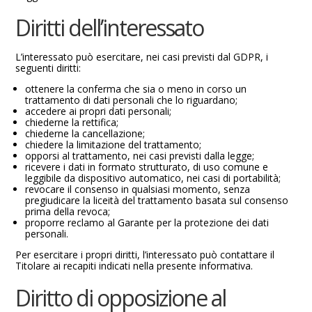
Diritti dell’interessato
L’interessato può esercitare, nei casi previsti dal GDPR, i
seguenti diritti:
ottenere la conferma che sia o meno in corso un
trattamento di dati personali che lo riguardano;
accedere ai propri dati personali;
chiederne la rettifica;
chiederne la cancellazione;
chiedere la limitazione del trattamento;
opporsi al trattamento, nei casi previsti dalla legge;
ricevere i dati in formato strutturato, di uso comune e
leggibile da dispositivo automatico, nei casi di portabilità;
revocare il consenso in qualsiasi momento, senza
pregiudicare la liceità del trattamento basata sul consenso
prima della revoca;
proporre reclamo al Garante per la protezione dei dati
personali.
Per esercitare i propri diritti, l’interessato può contattare il
Titolare ai recapiti indicati nella presente informativa.
Diritto di opposizione al