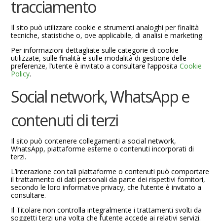
tracciamento
Il sito può utilizzare cookie e strumenti analoghi per finalità
tecniche, statistiche o, ove applicabile, di analisi e marketing.
Per informazioni dettagliate sulle categorie di cookie
utilizzate, sulle finalità e sulle modalità di gestione delle
preferenze, l’utente è invitato a consultare l’apposita
Cookie
Policy
.
Social network, WhatsApp e
contenuti di terzi
Il sito può contenere collegamenti a social network,
WhatsApp, piattaforme esterne o contenuti incorporati di
terzi.
L’interazione con tali piattaforme o contenuti può comportare
il trattamento di dati personali da parte dei rispettivi fornitori,
secondo le loro informative privacy, che l’utente è invitato a
consultare.
Il Titolare non controlla integralmente i trattamenti svolti da
soggetti terzi una volta che l’utente accede ai relativi servizi.