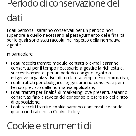
Periodo di conservazione dei
dati
I dati personali saranno conservati per un periodo non
superiore a quello necessario al perseguimento delle finalità
per le quali sono stati raccolti, nel rispetto della normativa
vigente.
In particolare:
i dati raccolti tramite modulo contatti o e-mail saranno
conservati per il tempo necessario a gestire la richiesta e,
successivamente, per un periodo congruo legato a
esigenze organizzative, di tutela o adempimento normativo;
i dati trattati per obblighi di legge saranno conservati per il
tempo previsto dalla normativa applicabile;
i dati trattati per finalità di marketing, ove presenti, saranno
conservati fino a revoca del consenso o esercizio del diritto
di opposizione;
i dati raccolti tramite cookie saranno conservati secondo
quanto indicato nella Cookie Policy.
Cookie e strumenti di