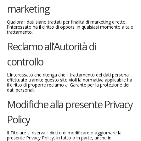
marketing
Qualora i dati siano trattati per finalità di marketing diretto,
l’interessato ha il diritto di opporsi in qualsiasi momento a tale
trattamento.
Reclamo all’Autorità di
controllo
L’interessato che ritenga che il trattamento dei dati personali
effettuato tramite questo sito violi la normativa applicabile ha
il diritto di proporre reclamo al Garante per la protezione dei
dati personali.
Modifiche alla presente Privacy
Policy
Il Titolare si riserva il diritto di modificare o aggiornare la
presente Privacy Policy, in tutto o in parte, anche in