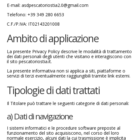
E-mail: asdpescatoriostia2.0@gmail.com
Telefono: +39 349 280 6653
C.F./P.IVA: IT02143201008
Ambito di applicazione
La presente Privacy Policy descrive le modalità di trattamento
dei dati personali degli utenti che visitano e interagiscono con
il sito pescatoriostia.it.
La presente informativa non si applica a siti, piattaforme o
servizi di terzi eventualmente raggiungibili tramite link esterni.
Tipologie di dati trattati
Il Titolare può trattare le seguenti categorie di dati personali:
a) Dati di navigazione
I sistemi informatici e le procedure software preposte al
funzionamento del sito acquisiscono, nel corso del loro
normale esercizio, alcuni dati la cui trasmissione è implicita