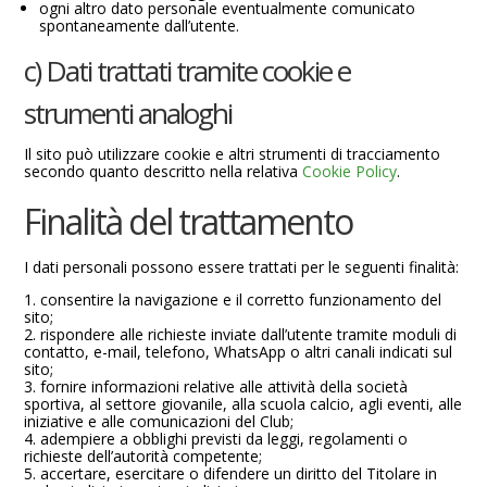
ogni altro dato personale eventualmente comunicato
spontaneamente dall’utente.
c) Dati trattati tramite cookie e
strumenti analoghi
Il sito può utilizzare cookie e altri strumenti di tracciamento
secondo quanto descritto nella relativa
Cookie Policy
.
Finalità del trattamento
I dati personali possono essere trattati per le seguenti finalità:
consentire la navigazione e il corretto funzionamento del
sito;
rispondere alle richieste inviate dall’utente tramite moduli di
contatto, e-mail, telefono, WhatsApp o altri canali indicati sul
sito;
fornire informazioni relative alle attività della società
sportiva, al settore giovanile, alla scuola calcio, agli eventi, alle
iniziative e alle comunicazioni del Club;
adempiere a obblighi previsti da leggi, regolamenti o
richieste dell’autorità competente;
accertare, esercitare o difendere un diritto del Titolare in