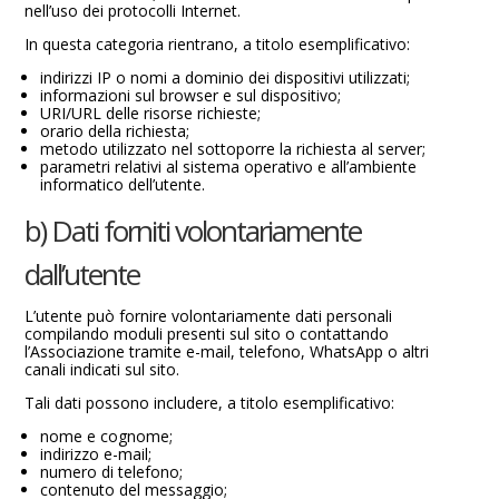
nell’uso dei protocolli Internet.
In questa categoria rientrano, a titolo esemplificativo:
indirizzi IP o nomi a dominio dei dispositivi utilizzati;
informazioni sul browser e sul dispositivo;
URI/URL delle risorse richieste;
orario della richiesta;
metodo utilizzato nel sottoporre la richiesta al server;
parametri relativi al sistema operativo e all’ambiente
informatico dell’utente.
b) Dati forniti volontariamente
dall’utente
L’utente può fornire volontariamente dati personali
compilando moduli presenti sul sito o contattando
l’Associazione tramite e-mail, telefono, WhatsApp o altri
canali indicati sul sito.
Tali dati possono includere, a titolo esemplificativo:
nome e cognome;
indirizzo e-mail;
numero di telefono;
contenuto del messaggio;