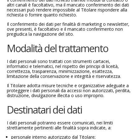
altri canali è facoltativo, ma il mancato conferimento dei dati
necessari può rendere impossibile al Titolare rispondere alla
richiesta o fornire quanto richiesto.
Il conferimento dei dati per finalità di marketing o newsletter,
ove presenti, è facoltativo e il mancato conferimento non
pregiudica la navigazione del sito.
Modalità del trattamento
I dati personali sono trattati con strumenti cartacei,
informatici e telematici, nel rispetto dei principi di liceità,
correttezza, trasparenza, minimizzazione, esattezza,
limitazione della conservazione e integrità e riservatezza.
Il Titolare adotta misure tecniche e organizzative adeguate a
proteggere i dati personali da accessi non autorizzati, perdita,
distruzione, divulgazione illecita o uso improprio.
Destinatari dei dati
I dati personali potranno essere comunicati, nei limiti
strettamente pertinenti alle finalità sopra indicate, a:
personale interno autorizzato dal Titolare;