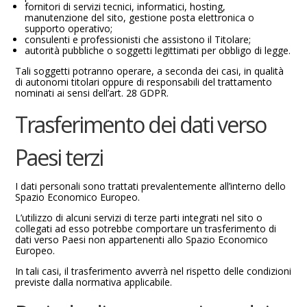
fornitori di servizi tecnici, informatici, hosting,
manutenzione del sito, gestione posta elettronica o
supporto operativo;
consulenti e professionisti che assistono il Titolare;
autorità pubbliche o soggetti legittimati per obbligo di legge.
Tali soggetti potranno operare, a seconda dei casi, in qualità
di autonomi titolari oppure di responsabili del trattamento
nominati ai sensi dell’art. 28 GDPR.
Trasferimento dei dati verso
Paesi terzi
I dati personali sono trattati prevalentemente all’interno dello
Spazio Economico Europeo.
L’utilizzo di alcuni servizi di terze parti integrati nel sito o
collegati ad esso potrebbe comportare un trasferimento di
dati verso Paesi non appartenenti allo Spazio Economico
Europeo.
In tali casi, il trasferimento avverrà nel rispetto delle condizioni
previste dalla normativa applicabile.