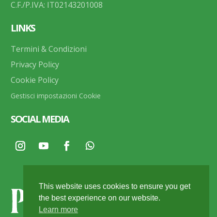
C.F./P.IVA: IT02143201008
LINKS
Termini & Condizioni
Privacy Policy
Cookie Policy
Gestisci impostazioni Cookie
SOCIAL MEDIA
This website uses cookies to ensure you get
the best experience on our website.
Learn more